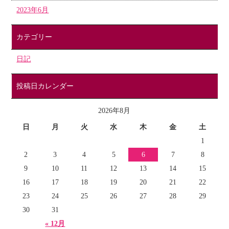
2023年6月
カテゴリー
日記
投稿日カレンダー
2026年8月
日
月
火
水
木
金
土
1
2
3
4
5
6
7
8
9
10
11
12
13
14
15
16
17
18
19
20
21
22
23
24
25
26
27
28
29
30
31
« 12月