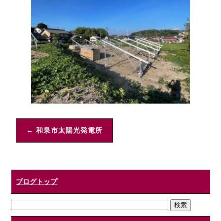
←
和泉市太陽光発電所
ブログトップ