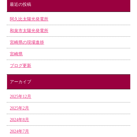
最近の投稿
阿久比太陽光発電所
和泉市太陽光発電所
宮崎県の現場進捗
宮崎県
ブログ更新
アーカイブ
2025年12月
2025年2月
2024年8月
2024年7月