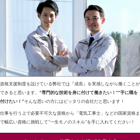
資格支援制度を設けている弊社では『成長』を実感しながら働くことが
できると思います。
”専門的な技術を身に付けて働きたい！””手に職を
付けたい！”
そんな思いの方にはピッタリの会社だと思います！
仕事を行う上で必要不可欠な資格から「電気工事士」などの国家資格ま
で幅広い資格に挑戦して”一生モノのスキル”を手に入れてください！