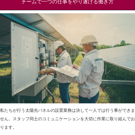
チームで一つの仕事をやり遂げる働き方
私たちが行う太陽光パネルの設置業務は決して一人では行う事ができま
せん。スタッフ同士のコミュニケーションを大切に作業に取り組んでお
ります。