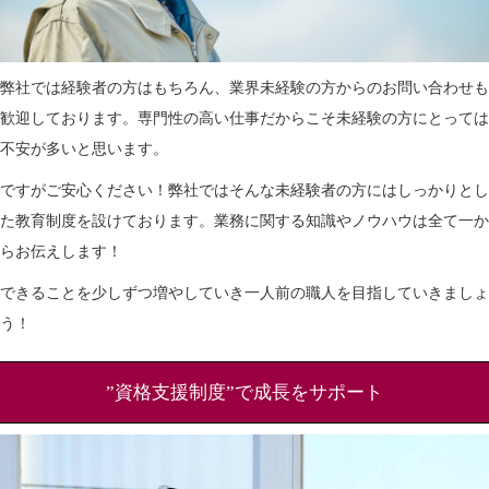
弊社では経験者の方はもちろん、業界未経験の方からのお問い合わせも
歓迎しております。専門性の高い仕事だからこそ未経験の方にとっては
不安が多いと思います。
ですがご安心ください！弊社ではそんな未経験者の方にはしっかりとし
た教育制度を設けております。業務に関する知識やノウハウは全て一か
らお伝えします！
できることを少しずつ増やしていき一人前の職人を目指していきましょ
う！
”資格支援制度”で成長をサポート