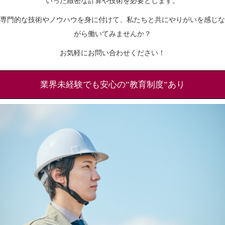
いった緻密な計算や技術を必要とします。
専門的な技術やノウハウを身に付けて、私たちと共にやりがいを感じな
がら働いてみませんか？
お気軽にお問い合わせください！
業界未経験でも安心の”教育制度”あり