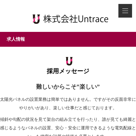
求人情報
採用メッセージ
難しいからこそ”楽しい”
太陽光パネルの設置業務は簡単ではありません。ですがその反面非常に
やりがいがあり、楽しい仕事だと感じております。
傾斜や勾配の状況を見て架台の組み立てを行ったり、誰が見ても綺麗と
感じるようなパネルの設置、安心・安全に運用できるような電気配線と