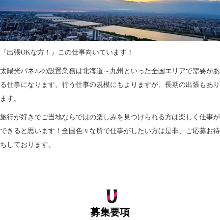
『出張OKな方！』この仕事向いています！
太陽光パネルの設置業務は北海道～九州といった全国エリアで需要があ
る仕事になります。行う仕事の規模にもよりますが、長期の出張もあり
ます。
旅行が好きでご当地ならではの楽しみを見つけられる方は楽しく仕事が
できると思います！全国色々な所で仕事がしたい方は是非、ご応募お待
ちしております。
募集要項