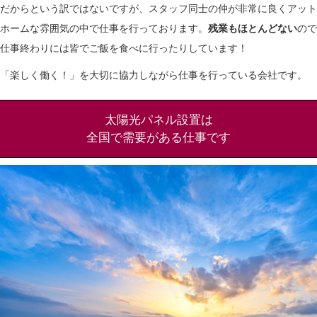
だからという訳ではないですが、スタッフ同士の仲が非常に良くアット
ホームな雰囲気の中で仕事を行っております。
残業もほとんどない
ので
仕事終わりには皆でご飯を食べに行ったりしています！
「楽しく働く！」を大切に協力しながら仕事を行っている会社です。
太陽光パネル設置は
全国で需要がある仕事です